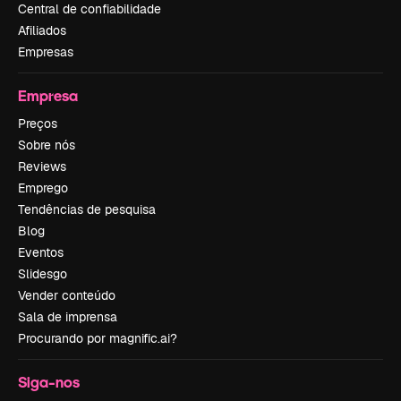
Central de confiabilidade
Afiliados
Empresas
Empresa
Preços
Sobre nós
Reviews
Emprego
Tendências de pesquisa
Blog
Eventos
Slidesgo
Vender conteúdo
Sala de imprensa
Procurando por magnific.ai?
Siga-nos