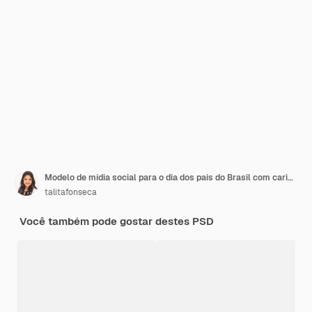
Modelo de mídia social para o dia dos pais do Brasil com carimbo e ilustração 3d
talitafonseca
Você também pode gostar destes PSD