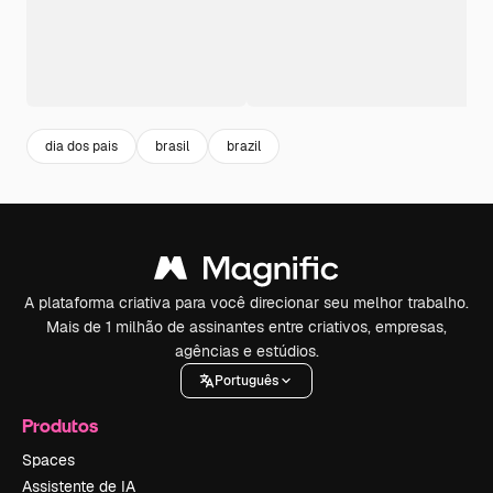
dia dos pais
brasil
brazil
A plataforma criativa para você direcionar seu melhor trabalho.
Mais de 1 milhão de assinantes entre criativos, empresas,
agências e estúdios.
Português
Produtos
Spaces
Assistente de IA