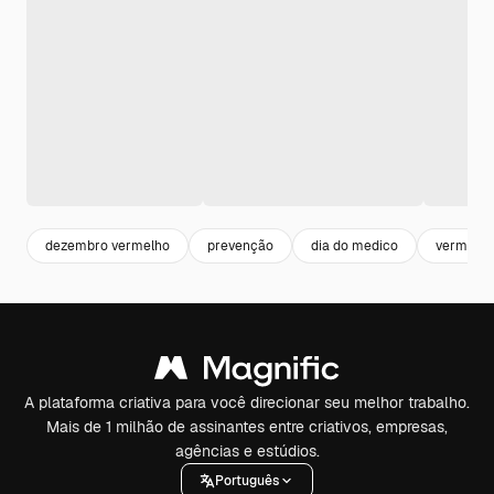
dezembro vermelho
prevenção
dia do medico
vermelho
A plataforma criativa para você direcionar seu melhor trabalho.
Mais de 1 milhão de assinantes entre criativos, empresas,
agências e estúdios.
Português