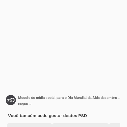
Modelo de mídia social para o Dia Mundial da Aids dezembro vermelho no brasil
negoo-s
Você também pode gostar destes PSD