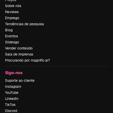
Sobre nós
Reviews
Emprego
Tendências de pesquisa
Blog
Eventos
Slidesgo
Vender conteúdo
Sala de imprensa
Procurando por magnific.ai?
Siga-nos
Suporte ao cliente
Instagram
YouTube
LinkedIn
TikTok
Discord