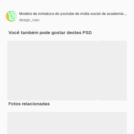
Modelo de miniatura do youtube de mídia social de academia de ginástica
design_clan
Você também pode gostar destes PSD
Fotos relacionadas