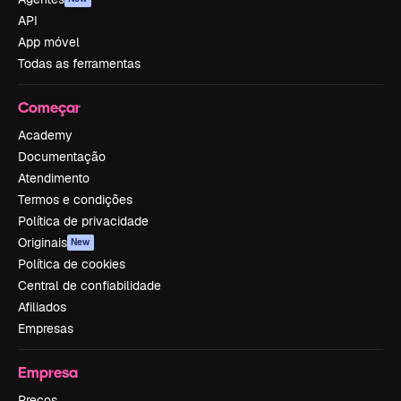
API
App móvel
Todas as ferramentas
Começar
Academy
Documentação
Atendimento
Termos e condições
Política de privacidade
Originais
New
Política de cookies
Central de confiabilidade
Afiliados
Empresas
Empresa
Preços