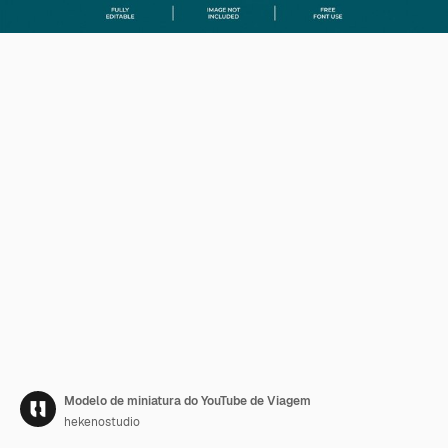
Modelo de miniatura do YouTube de Viagem
hekenostudio