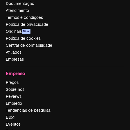
Documentação
Atendimento
Termos e condições
Política de privacidade
Originais
New
Política de cookies
Central de confiabilidade
Afiliados
Empresas
Empresa
Preços
Sobre nós
Reviews
Emprego
Tendências de pesquisa
Blog
Eventos