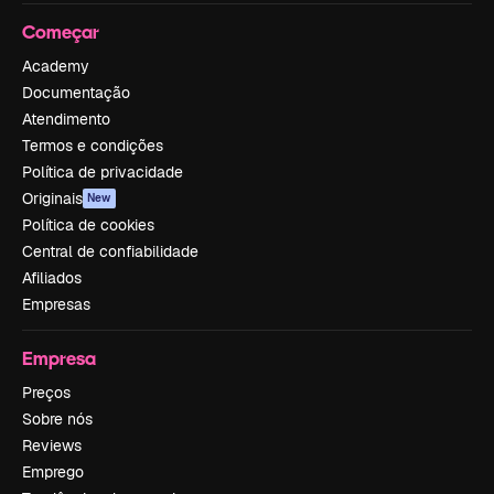
Começar
Academy
Documentação
Atendimento
Termos e condições
Política de privacidade
Originais
New
Política de cookies
Central de confiabilidade
Afiliados
Empresas
Empresa
Preços
Sobre nós
Reviews
Emprego