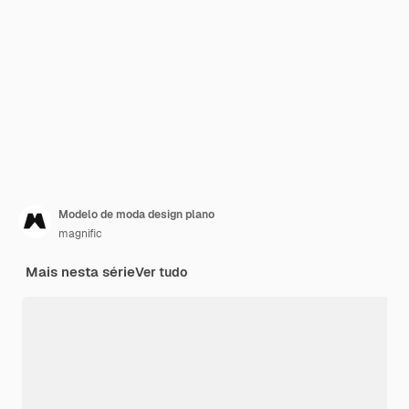
Modelo de moda design plano
magnific
Mais nesta série
Ver tudo