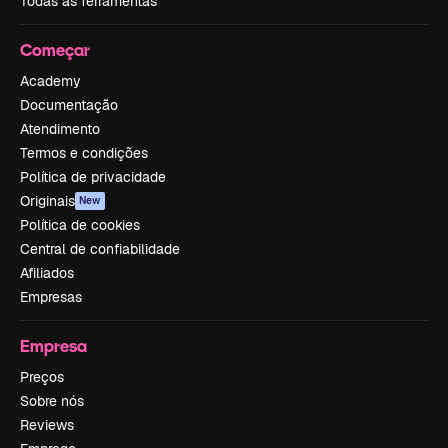
Todas as ferramentas
Começar
Academy
Documentação
Atendimento
Termos e condições
Política de privacidade
Originais
New
Política de cookies
Central de confiabilidade
Afiliados
Empresas
Empresa
Preços
Sobre nós
Reviews