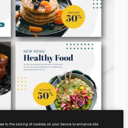
ree to the storing of cookies on your device to enhance site