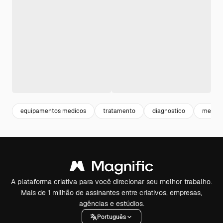
equipamentos medicos
tratamento
diagnostico
medica
A plataforma criativa para você direcionar seu melhor trabalho.
Mais de 1 milhão de assinantes entre criativos, empresas,
agências e estúdios.
Português