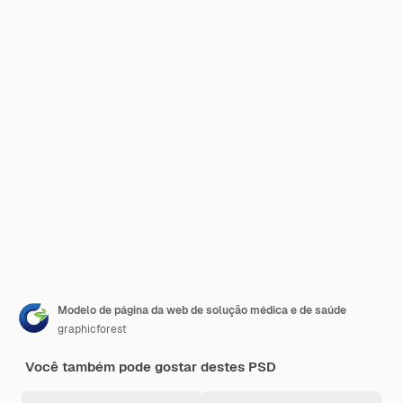
Modelo de página da web de solução médica e de saúde
graphicforest
Você também pode gostar destes PSD