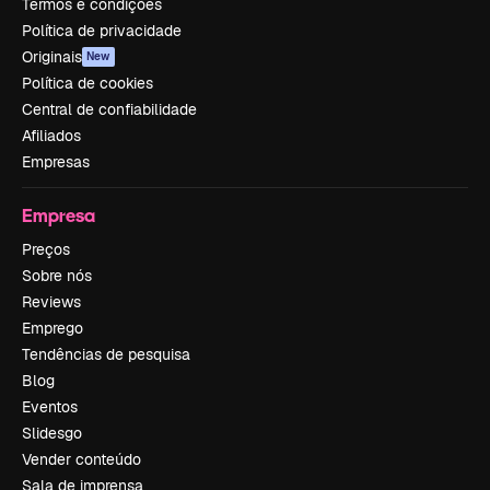
Termos e condições
Política de privacidade
Originais
New
Política de cookies
Central de confiabilidade
Afiliados
Empresas
Empresa
Preços
Sobre nós
Reviews
Emprego
Tendências de pesquisa
Blog
Eventos
Slidesgo
Vender conteúdo
Sala de imprensa