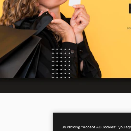
By clicking “Accept All Cookies”, you ag