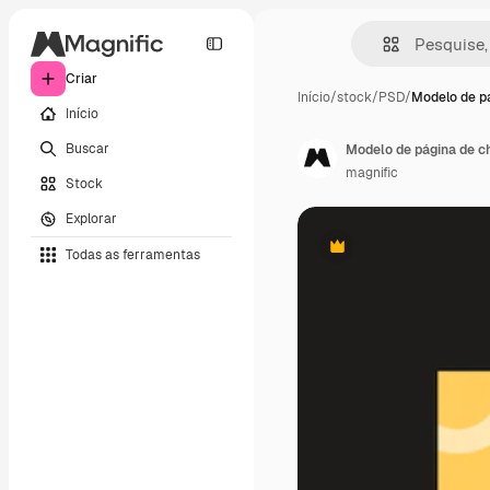
Criar
Início
/
stock
/
PSD
/
Modelo de p
Início
Buscar
Modelo de página de c
magnific
Stock
Explorar
Todas as ferramentas
Premium