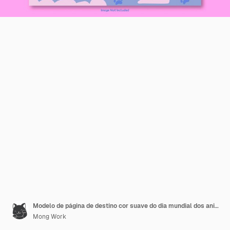
Modelo de página de destino cor suave do dia mundial dos animais
Mong Work