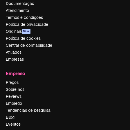
Documentação
Atendimento
Termos e condições
Política de privacidade
Originais
New
Política de cookies
Central de confiabilidade
Afiliados
Empresas
Empresa
Preços
Sobre nós
Reviews
Emprego
Tendências de pesquisa
Blog
Eventos