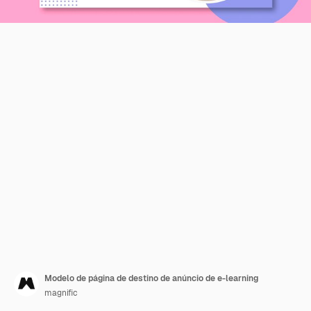
Modelo de página de destino de anúncio de e-learning
magnific