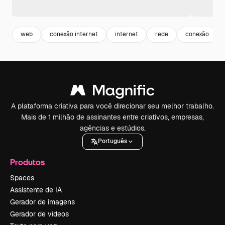
web
conexão internet
internet
rede
conexão
A plataforma criativa para você direcionar seu melhor trabalho.
Mais de 1 milhão de assinantes entre criativos, empresas,
agências e estúdios.
Português
Produtos
Spaces
Assistente de IA
Gerador de imagens
Gerador de vídeos