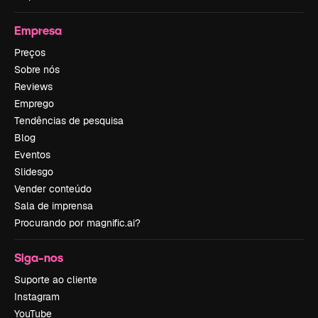
Empresa
Preços
Sobre nós
Reviews
Emprego
Tendências de pesquisa
Blog
Eventos
Slidesgo
Vender conteúdo
Sala de imprensa
Procurando por magnific.ai?
Siga-nos
Suporte ao cliente
Instagram
YouTube