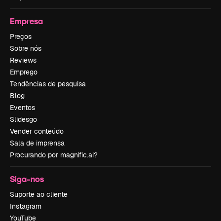
Empresa
Preços
Sobre nós
Reviews
Emprego
Tendências de pesquisa
Blog
Eventos
Slidesgo
Vender conteúdo
Sala de imprensa
Procurando por magnific.ai?
Siga-nos
Suporte ao cliente
Instagram
YouTube