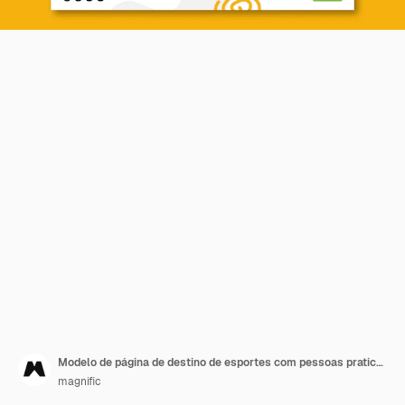
Modelo de página de destino de esportes com pessoas praticando esportes
magnific