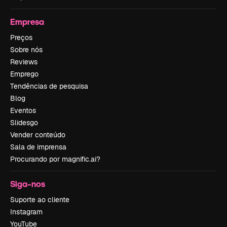
Empresa
Preços
Sobre nós
Reviews
Emprego
Tendências de pesquisa
Blog
Eventos
Slidesgo
Vender conteúdo
Sala de imprensa
Procurando por magnific.ai?
Siga-nos
Suporte ao cliente
Instagram
YouTube