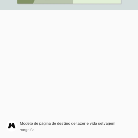
Modelo de página de destino de lazer e vida selvagem
magnific