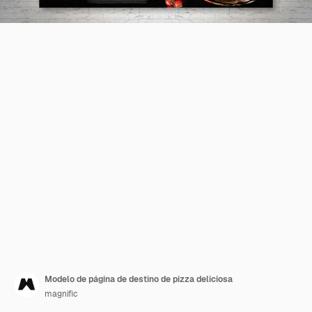
Modelo de página de destino de pizza deliciosa
magnific