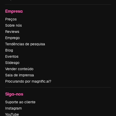
Empresa
Preços
Sobre nós
Reviews
Emprego
Tendências de pesquisa
Blog
Eventos
Slidesgo
Vender conteúdo
Sala de imprensa
Procurando por magnific.ai?
Siga-nos
Suporte ao cliente
Instagram
YouTube