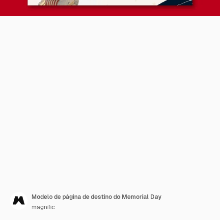
Modelo de página de destino do Memorial Day
magnific