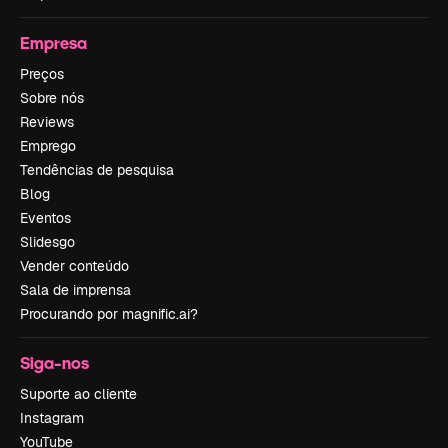
Empresa
Preços
Sobre nós
Reviews
Emprego
Tendências de pesquisa
Blog
Eventos
Slidesgo
Vender conteúdo
Sala de imprensa
Procurando por magnific.ai?
Siga-nos
Suporte ao cliente
Instagram
YouTube