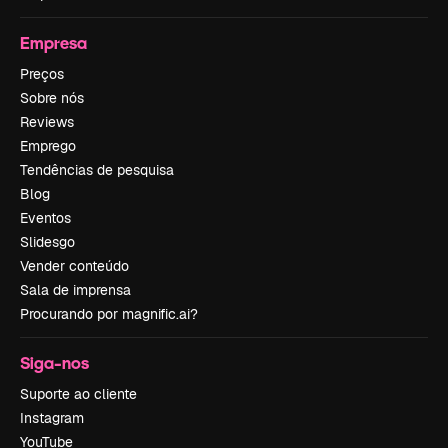
Empresa
Preços
Sobre nós
Reviews
Emprego
Tendências de pesquisa
Blog
Eventos
Slidesgo
Vender conteúdo
Sala de imprensa
Procurando por magnific.ai?
Siga-nos
Suporte ao cliente
Instagram
YouTube