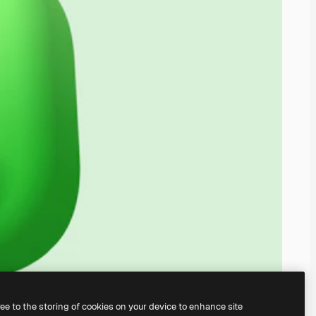
ree to the storing of cookies on your device to enhance site