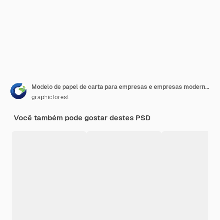
Modelo de papel de carta para empresas e empresas modernas
graphicforest
Você também pode gostar destes PSD