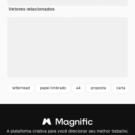
Vetores relacionados
letterhead
papel timbrado
a4
proposta
carta
A plataforma criativa para você direcionar seu melhor trabalho.