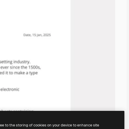
ree to the storing of cookies on your device to enhance site