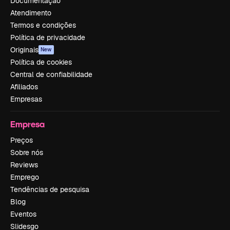
Documentação
Atendimento
Termos e condições
Política de privacidade
Originais
New
Política de cookies
Central de confiabilidade
Afiliados
Empresas
Empresa
Preços
Sobre nós
Reviews
Emprego
Tendências de pesquisa
Blog
Eventos
Slidesgo