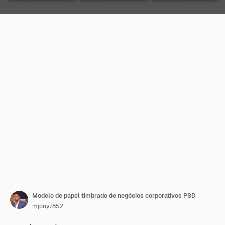
Modelo de papel timbrado de negócios corporativos PSD
mjony7852