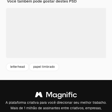
Você também pode gostar destes PSD
letterhead
papel timbrado
A plataforma criativa para você direcionar seu melhor trabalho.
Mais de 1 milhão de assinantes entre criativos, empresas,