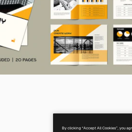
By clicking “Accept All Cookies”, you ag