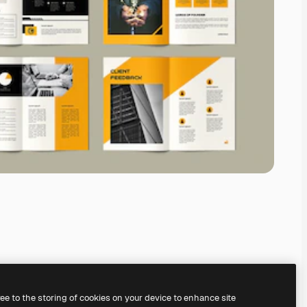
ree to the storing of cookies on your device to enhance site