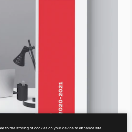
ree to the storing of cookies on your device to enhance site