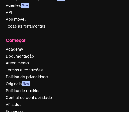
Agentes
New
API
App móvel
Todas as ferramentas
Começar
Academy
Documentação
Atendimento
Termos e condições
Política de privacidade
Originais
New
Política de cookies
Central de confiabilidade
Afiliados
Empresas
Empresa