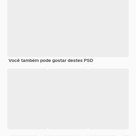
Você também pode gostar destes PSD