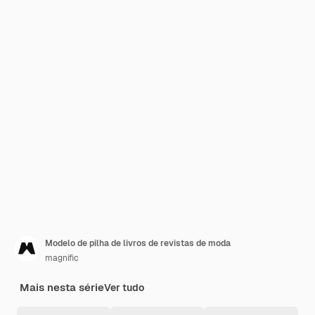
Modelo de pilha de livros de revistas de moda
magnific
Mais nesta série
Ver tudo