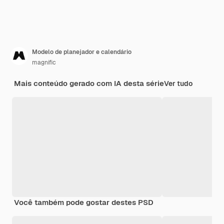
Modelo de planejador e calendário
magnific
Mais conteúdo gerado com IA desta série
Ver tudo
Você também pode gostar destes PSD