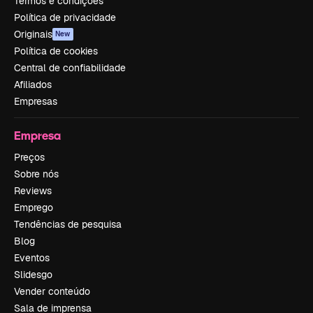
Termos e condições
Política de privacidade
Originais
New
Política de cookies
Central de confiabilidade
Afiliados
Empresas
Empresa
Preços
Sobre nós
Reviews
Emprego
Tendências de pesquisa
Blog
Eventos
Slidesgo
Vender conteúdo
Sala de imprensa