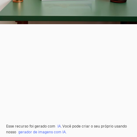
Esse recurso foi gerado com
IA
. Você pode criar o seu próprio usando
nosso
gerador de imagens com IA.