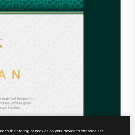
ree to the storing of cookies on your device to enhance site