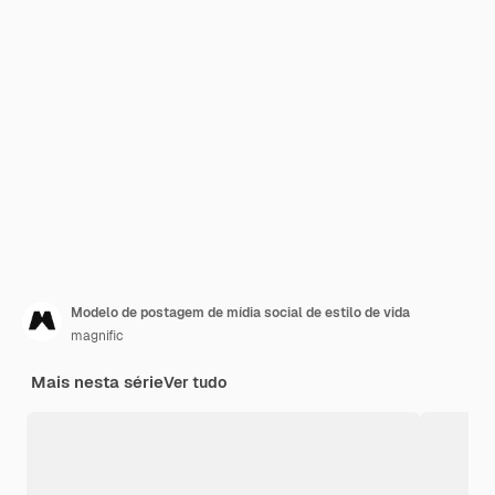
Modelo de postagem de mídia social de estilo de vida
magnific
Mais nesta série
Ver tudo