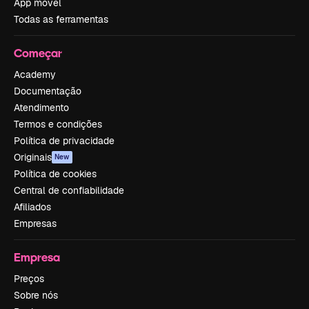
App móvel
Todas as ferramentas
Começar
Academy
Documentação
Atendimento
Termos e condições
Política de privacidade
Originais
New
Política de cookies
Central de confiabilidade
Afiliados
Empresas
Empresa
Preços
Sobre nós