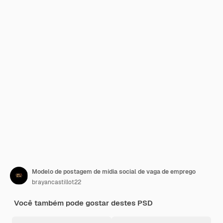
Modelo de postagem de mídia social de vaga de emprego
brayancastillot22
Você também pode gostar destes PSD