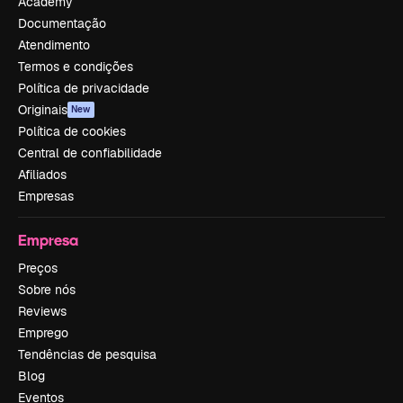
Academy
Documentação
Atendimento
Termos e condições
Política de privacidade
Originais
New
Política de cookies
Central de confiabilidade
Afiliados
Empresas
Empresa
Preços
Sobre nós
Reviews
Emprego
Tendências de pesquisa
Blog
Eventos