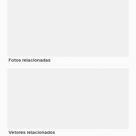
Fotos relacionadas
Vetores relacionados