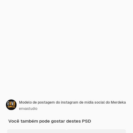
Modelo de postagem do instagram de mídia social do Merdeka
envastudio
Você também pode gostar destes PSD