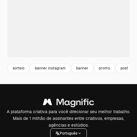
sorteio
banner instagram
banner
promo
post
A plataforma criativa para você direcionar seu melhor trabalho.
Mais de 1 milhão de assinantes entre criativos, empresas,
agências e estúdios.
Português