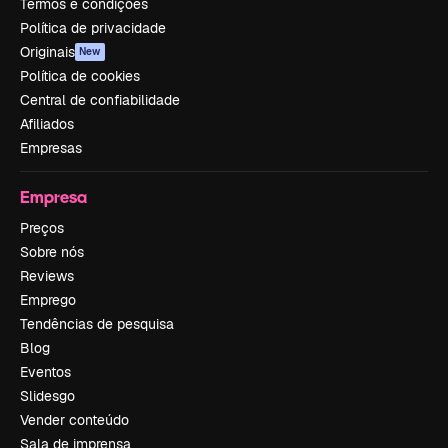
Termos e condições
Política de privacidade
Originais
New
Política de cookies
Central de confiabilidade
Afiliados
Empresas
Empresa
Preços
Sobre nós
Reviews
Emprego
Tendências de pesquisa
Blog
Eventos
Slidesgo
Vender conteúdo
Sala de imprensa