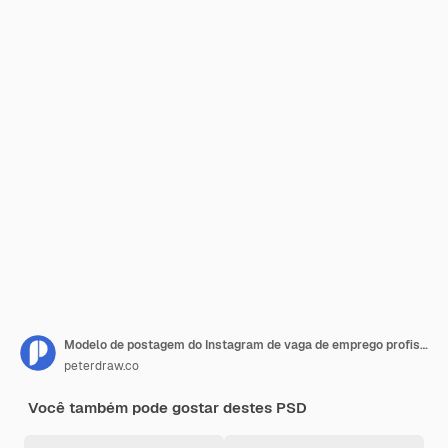
Modelo de postagem do Instagram de vaga de emprego profissional Deep Blue Orange
peterdraw.co
Você também pode gostar destes PSD