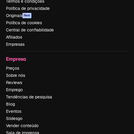
Termos e condições
Política de privacidade
Originais
New
Política de cookies
Central de confiabilidade
Afiliados
Empresas
Empresa
Preços
Sobre nós
Reviews
Emprego
Tendências de pesquisa
Blog
Eventos
Slidesgo
Vender conteúdo
Sala de imprensa