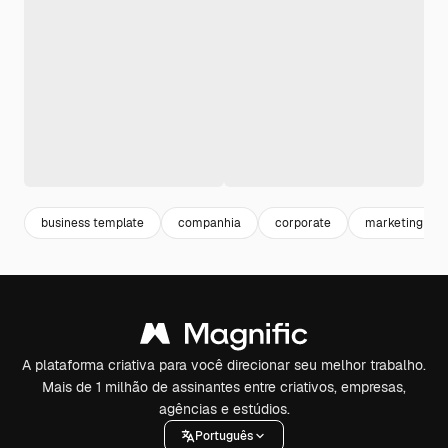
business template
companhia
corporate
marketing pos
A plataforma criativa para você direcionar seu melhor trabalho.
Mais de 1 milhão de assinantes entre criativos, empresas,
agências e estúdios.
Português