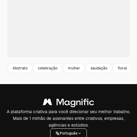
Abstrato
celebração
mulher
saudação
floral
A plataforma criativa para você direcionar seu melhor trabalho.
Mais de 1 milhão de assinantes entre criativos, empresas,
agências e estúdios.
Português