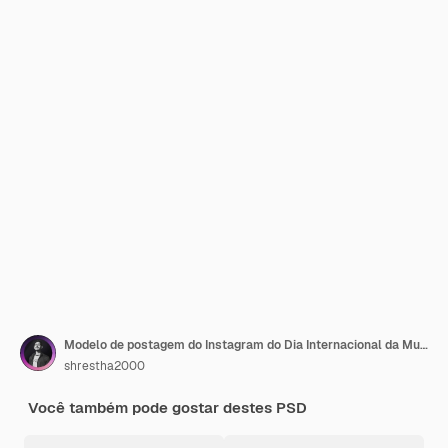
Modelo de postagem do Instagram do Dia Internacional da Mulher
shrestha2000
Você também pode gostar destes PSD