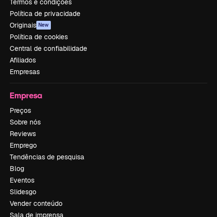
Termos e condições
Política de privacidade
Originais
New
Política de cookies
Central de confiabilidade
Afiliados
Empresas
Empresa
Preços
Sobre nós
Reviews
Emprego
Tendências de pesquisa
Blog
Eventos
Slidesgo
Vender conteúdo
Sala de imprensa