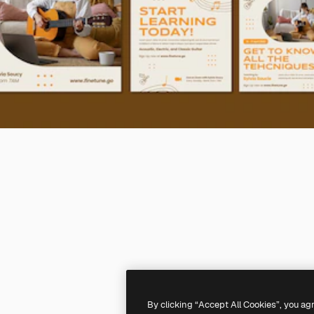
By clicking “Accept All Cookies”, you ag