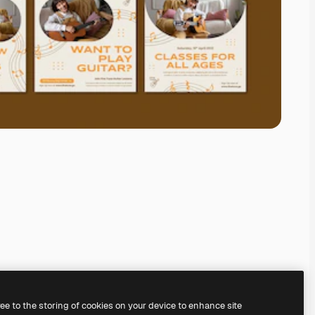
ree to the storing of cookies on your device to enhance site