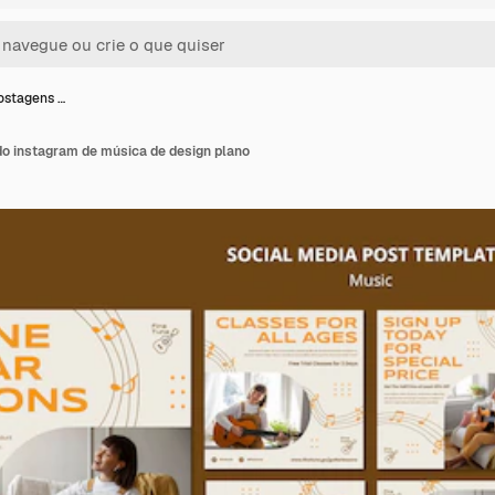
ostagens …
o instagram de música de design plano