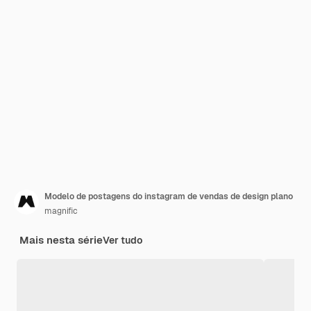
Modelo de postagens do instagram de vendas de design plano
magnific
Mais nesta série
Ver tudo