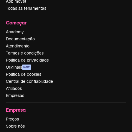
App móvel
Todas as ferramentas
Começar
Academy
Documentação
Atendimento
Termos e condições
Política de privacidade
Originais
New
Política de cookies
Central de confiabilidade
Afiliados
Empresas
Empresa
Preços
Sobre nós