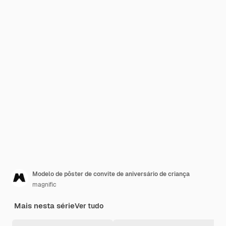
Modelo de pôster de convite de aniversário de criança
magnific
Mais nesta série
Ver tudo