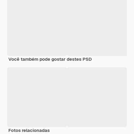
Você também pode gostar destes PSD
Fotos relacionadas