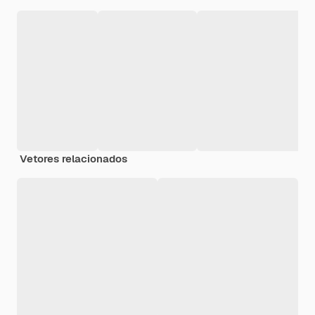
Vetores relacionados