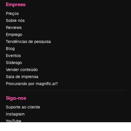
Empresa
Preços
Sobre nós
Reviews
Emprego
Tendências de pesquisa
Blog
Eventos
Slidesgo
Vender conteúdo
Sala de imprensa
Procurando por magnific.ai?
Siga-nos
Suporte ao cliente
Instagram
YouTube
LinkedIn