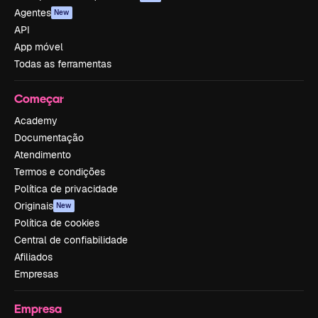
Agentes
New
API
App móvel
Todas as ferramentas
Começar
Academy
Documentação
Atendimento
Termos e condições
Política de privacidade
Originais
New
Política de cookies
Central de confiabilidade
Afiliados
Empresas
Empresa