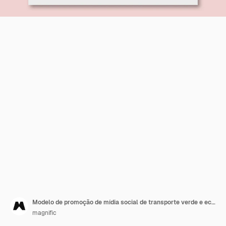
Modelo de promoção de mídia social de transporte verde e ecológico
magnific