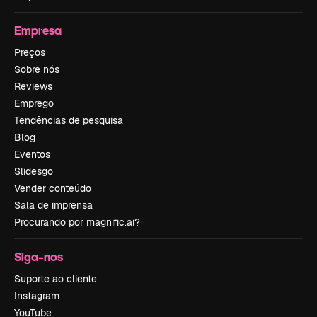
Empresa
Preços
Sobre nós
Reviews
Emprego
Tendências de pesquisa
Blog
Eventos
Slidesgo
Vender conteúdo
Sala de imprensa
Procurando por magnific.ai?
Siga-nos
Suporte ao cliente
Instagram
YouTube