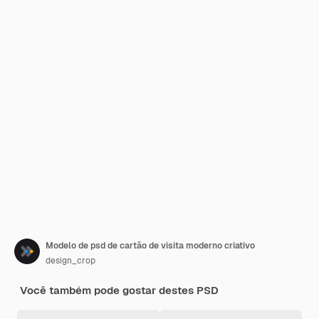
Modelo de psd de cartão de visita moderno criativo
design_crop
Você também pode gostar destes PSD