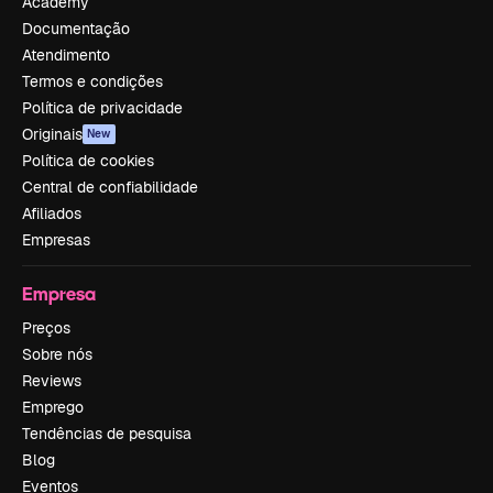
Academy
Documentação
Atendimento
Termos e condições
Política de privacidade
Originais
New
Política de cookies
Central de confiabilidade
Afiliados
Empresas
Empresa
Preços
Sobre nós
Reviews
Emprego
Tendências de pesquisa
Blog
Eventos