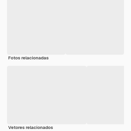
Fotos relacionadas
Vetores relacionados