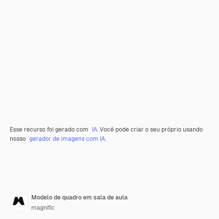
Esse recurso foi gerado com
IA
. Você pode criar o seu próprio usando
nosso
gerador de imagens com IA.
Modelo de quadro em sala de aula
magnific