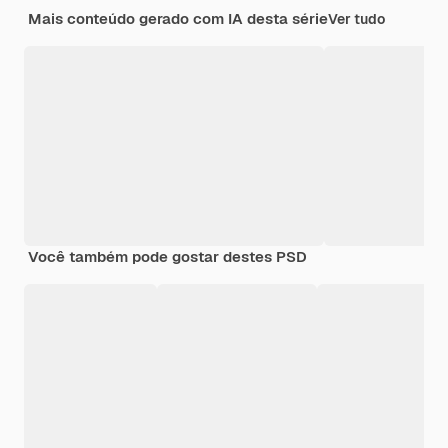
Mais conteúdo gerado com IA desta série
Ver tudo
Você também pode gostar destes PSD