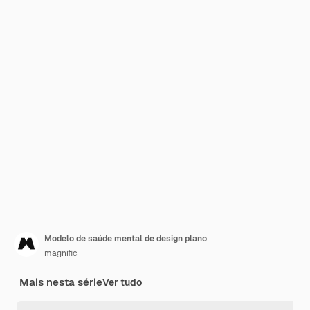
Modelo de saúde mental de design plano
magnific
Mais nesta série
Ver tudo