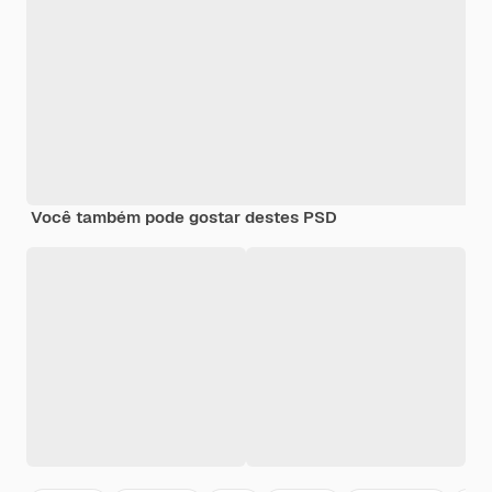
Você também pode gostar destes PSD