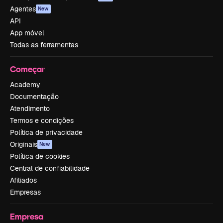
Agentes
New
API
App móvel
Todas as ferramentas
Começar
Academy
Documentação
Atendimento
Termos e condições
Política de privacidade
Originais
New
Política de cookies
Central de confiabilidade
Afiliados
Empresas
Empresa