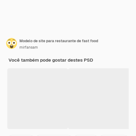
Modelo de site para restaurante de fast food
mirfansam
Você também pode gostar destes PSD