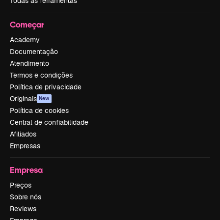
Todas as ferramentas
Começar
Academy
Documentação
Atendimento
Termos e condições
Política de privacidade
Originais
New
Política de cookies
Central de confiabilidade
Afiliados
Empresas
Empresa
Preços
Sobre nós
Reviews