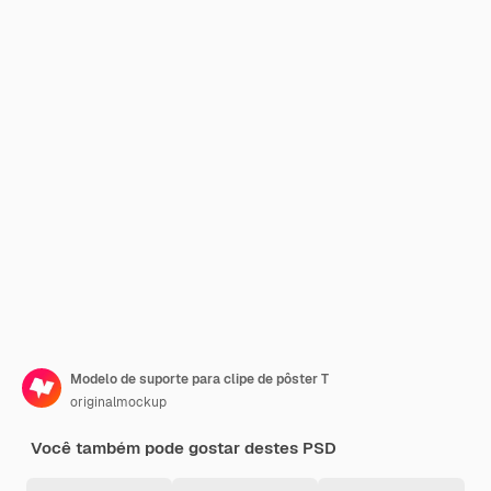
Modelo de suporte para clipe de pôster T
originalmockup
Você também pode gostar destes PSD