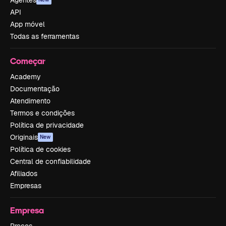
API
App móvel
Todas as ferramentas
Começar
Academy
Documentação
Atendimento
Termos e condições
Política de privacidade
Originais
New
Política de cookies
Central de confiabilidade
Afiliados
Empresas
Empresa
Preços