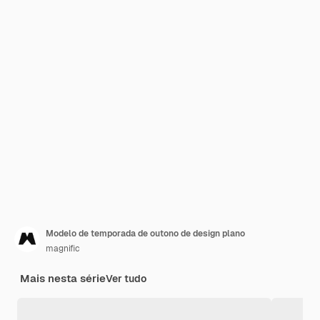
Modelo de temporada de outono de design plano
magnific
Mais nesta série
Ver tudo