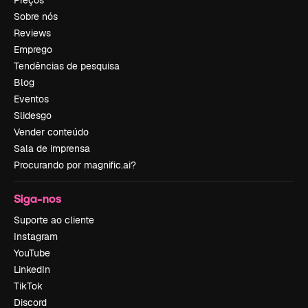
Sobre nós
Reviews
Emprego
Tendências de pesquisa
Blog
Eventos
Slidesgo
Vender conteúdo
Sala de imprensa
Procurando por magnific.ai?
Siga-nos
Suporte ao cliente
Instagram
YouTube
LinkedIn
TikTok
Discord