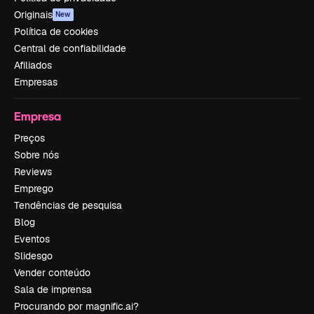
Originais
New
Política de cookies
Central de confiabilidade
Afiliados
Empresas
Empresa
Preços
Sobre nós
Reviews
Emprego
Tendências de pesquisa
Blog
Eventos
Slidesgo
Vender conteúdo
Sala de imprensa
Procurando por magnific.ai?