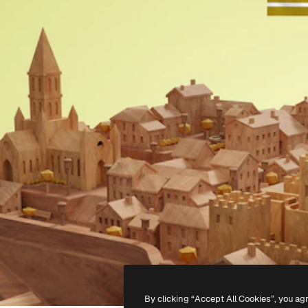
By clicking “Accept All Cookies”, you ag