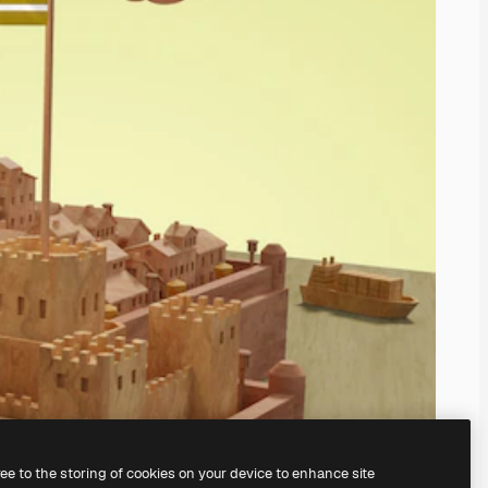
ree to the storing of cookies on your device to enhance site