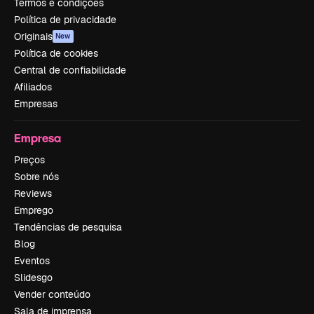
Termos e condições
Política de privacidade
Originais
New
Política de cookies
Central de confiabilidade
Afiliados
Empresas
Empresa
Preços
Sobre nós
Reviews
Emprego
Tendências de pesquisa
Blog
Eventos
Slidesgo
Vender conteúdo
Sala de imprensa