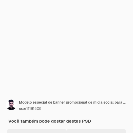
Modelo especial de banner promocional de mídia social para pizza
user11161508
Você também pode gostar destes PSD