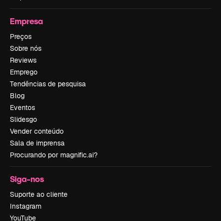
Empresa
Preços
Sobre nós
Reviews
Emprego
Tendências de pesquisa
Blog
Eventos
Slidesgo
Vender conteúdo
Sala de imprensa
Procurando por magnific.ai?
Siga-nos
Suporte ao cliente
Instagram
YouTube