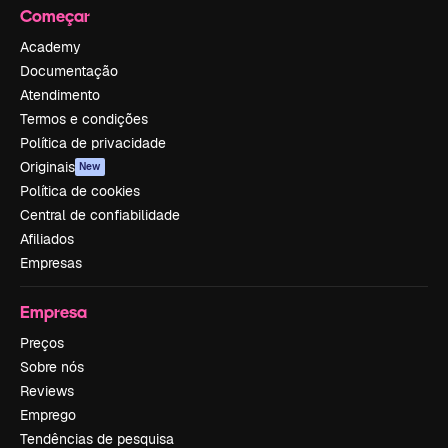
Começar
Academy
Documentação
Atendimento
Termos e condições
Política de privacidade
Originais
New
Política de cookies
Central de confiabilidade
Afiliados
Empresas
Empresa
Preços
Sobre nós
Reviews
Emprego
Tendências de pesquisa