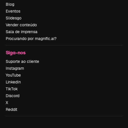
Blog
Eventos
Slidesgo
Vender conteúdo
Sala de imprensa
Procurando por magnific.ai?
Siga-nos
Suporte ao cliente
Instagram
YouTube
LinkedIn
TikTok
Discord
X
Reddit