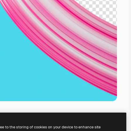
ree to the storing of cookies on your device to enhance site