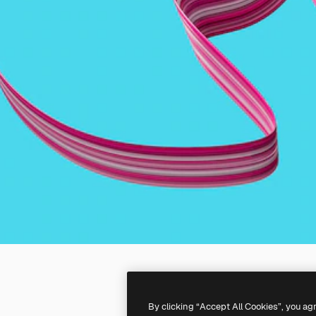
By clicking “Accept All Cookies”, you ag