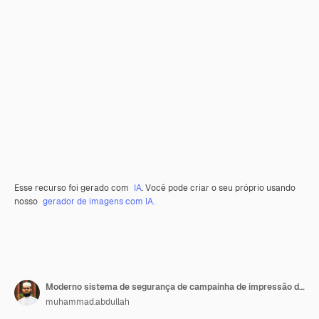
Esse recurso foi gerado com
IA
. Você pode criar o seu próprio usando
nosso
gerador de imagens com IA.
Moderno sistema de segurança de campainha de impressão digital Smart Home Tech
muhammad.abdullah