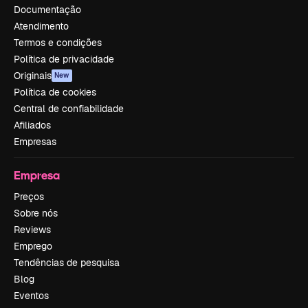
Documentação
Atendimento
Termos e condições
Política de privacidade
Originais
New
Política de cookies
Central de confiabilidade
Afiliados
Empresas
Empresa
Preços
Sobre nós
Reviews
Emprego
Tendências de pesquisa
Blog
Eventos