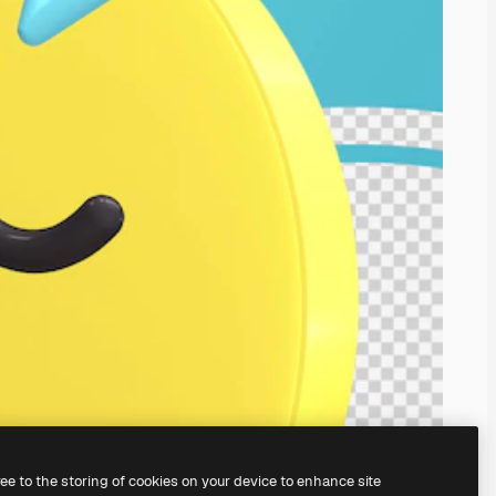
ree to the storing of cookies on your device to enhance site