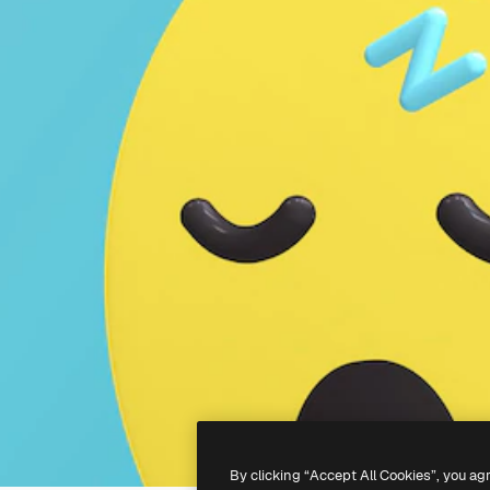
By clicking “Accept All Cookies”, you ag